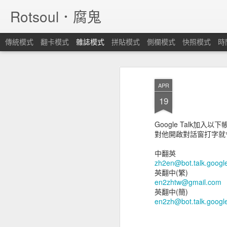
Rotsoul．腐鬼
傳統模式
翻卡模式
雜誌模式
拼貼模式
側欄模式
快照模式
時
APR
19
Google Talk加入以
對他開啟對話窗打字就
中翻英
zh2en@bot.talk.googl
英翻中(繁)
en2zhtw@gmail.com
英翻中(簡)
en2zh@bot.talk.googl