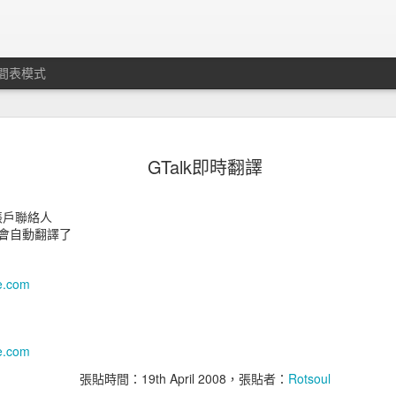
間表模式
Logo & Mo
JAN
GTalk即時翻譯
28
下帳戶聯絡人
會自動翻譯了
e.com
e.com
張貼時間：
19th April 2008
，張貼者：
Rotsoul