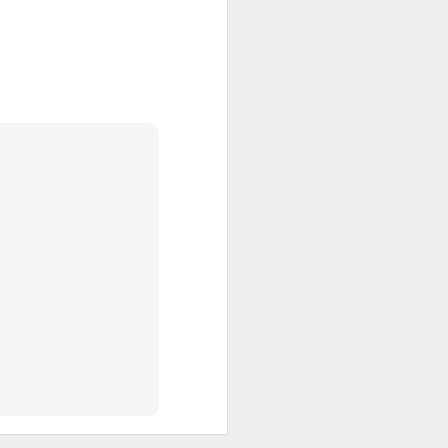
FaloPoker 百家樂網頁
APR
13
遊戲介面