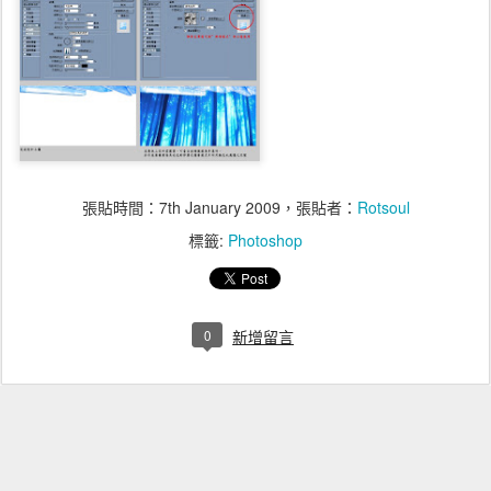
張貼時間：
7th January 2009
，張貼者：
Rotsoul
標籤:
Photoshop
0
新增留言