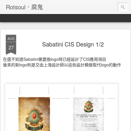
Rotsoul．腐鬼
AUG
Sabatini CIS Design 1/2
27
在還不知道Sabatini需要換logo時已經設計了CIS應用項目
後來的新logo則是交由上海設計師以這些設計稿做取代logo的動作