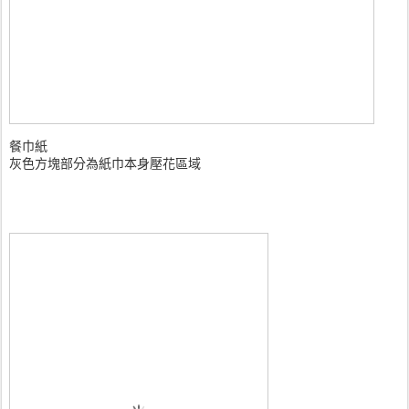
餐巾紙
灰色方塊部分為紙巾本身壓花區域