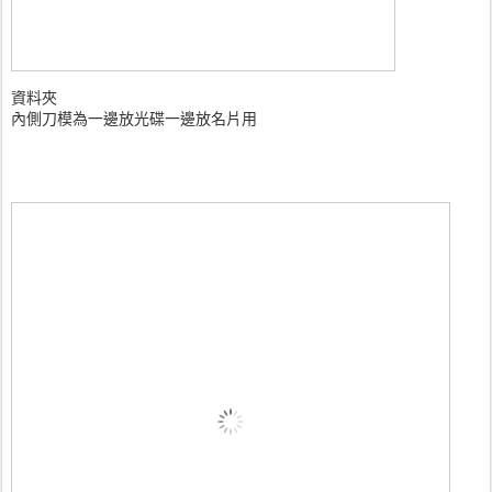
資料夾
內側刀模為一邊放光碟一邊放名片用