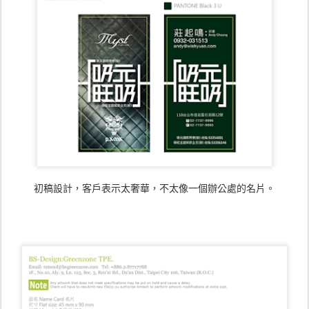
初稿設計，客戶表示太奢華，不太像一個辦公處的名片。