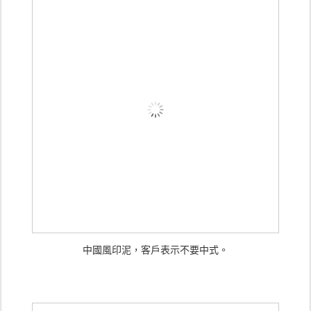
中國風印泥，客戶表示不要中式。