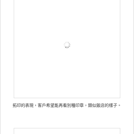
拓印的表現，客戶希望能再看別種印章，類似飯店的樣子。