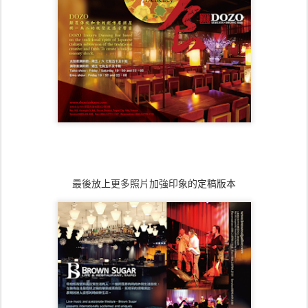
最後放上更多照片加強印象的定稿版本