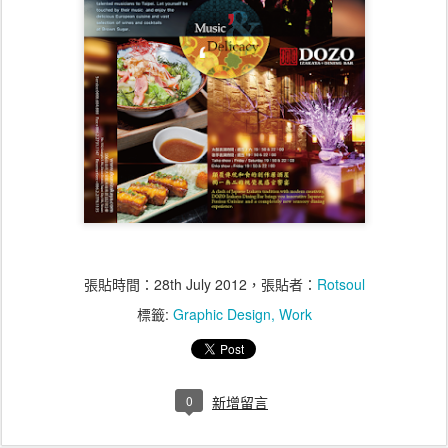
張貼時間：
28th July 2012
，張貼者：
Rotsoul
標籤:
Graphic Design
Work
0
新增留言