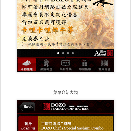
菜單介紹大類