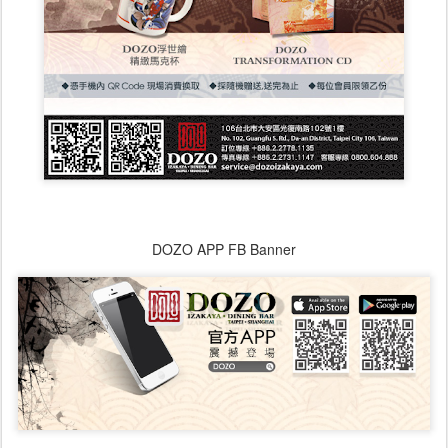
DOZO APP FB Banner