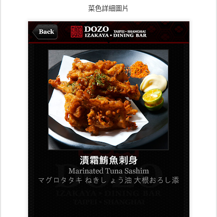
菜色詳細圖片