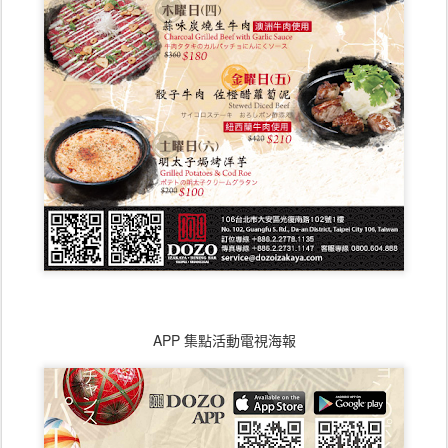
APP 集點活動電視海報