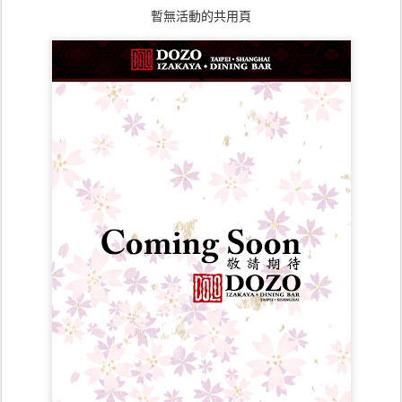
暫無活動的共用頁