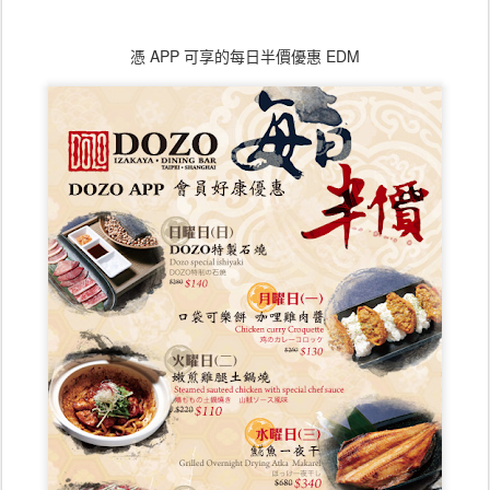
憑 APP 可享的每日半價優惠 EDM