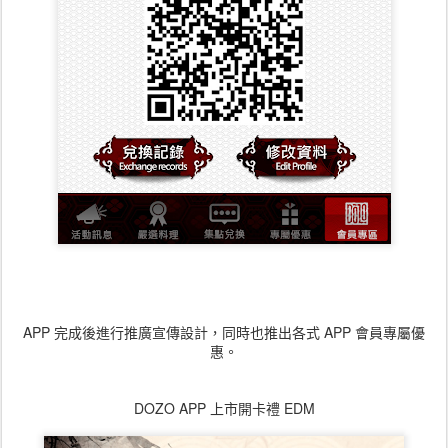
APP 完成後進行推廣宣傳設計，同時也推出各式 APP 會員專屬優
惠。
DOZO APP 上市開卡禮 EDM