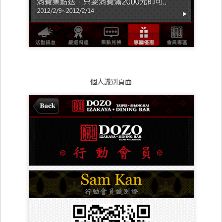
個人識別頁面