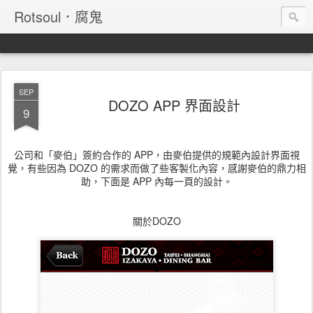
Rotsoul．腐鬼
SEP
DOZO APP 界面設計
9
公司和「麥伯」簽約合作的 APP，由麥伯提供的規範內設計界面視
覺，有些因為 DOZO 的需求而做了些客製化內容，感謝麥伯的鼎力相
助，下面是 APP 內每一頁的設計。
關於DOZO