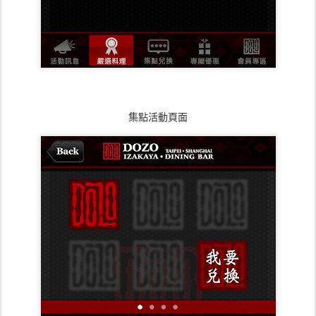
集點活動頁面