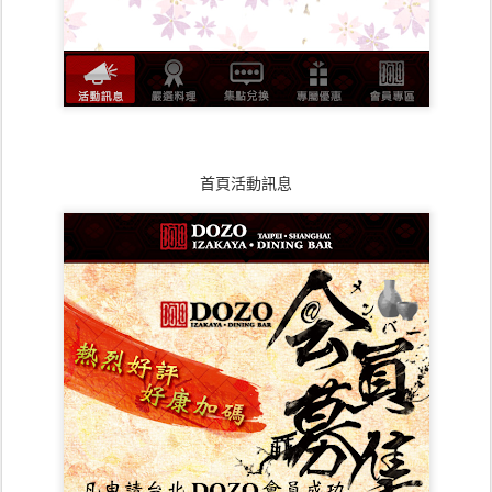
首頁活動訊息