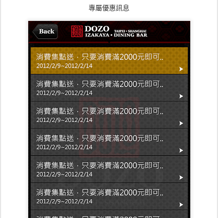
專屬優惠訊息